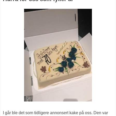
I går ble det som tidligere annonsert kake på oss. Den var