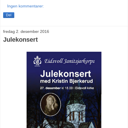
Ingen kommentarer:
Del
fredag 2. desember 2016
Julekonsert