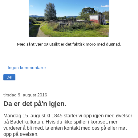
Med sånt vær og utsikt er det faktisk moro med dugnad.
Ingen kommentarer:
Del
tirsdag 9. august 2016
Da er det på'n igjen.
Mandag 15. august kl 1845 starter vi opp igjen med øvelser
på Badet kulturtun. Hvis du ikke spiller i korpset, men
vurderer å bli med, ta enten kontakt med oss på eller møt
opp på øvelsen.