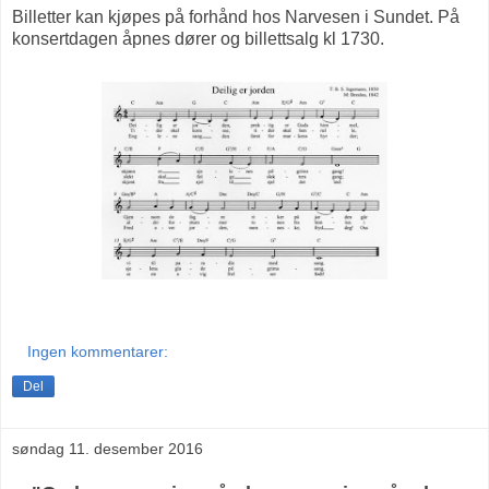
Billetter kan kjøpes på forhånd hos Narvesen i Sundet. På
konsertdagen åpnes dører og billettsalg kl 1730.
Ingen kommentarer:
Del
søndag 11. desember 2016