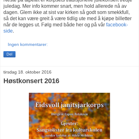
juledag. Mer info kommer snart, men hold allerede nå av
dagen. Glem ikke at sist var kirken så godt som smekkfull,
så det kan være greit å være tidlig ute med å kjøpe billetter
når de legges ut. Følg med både her og på vår
facebook-
side
.
Ingen kommentarer:
Del
tirsdag 18. oktober 2016
Høstkonsert 2016