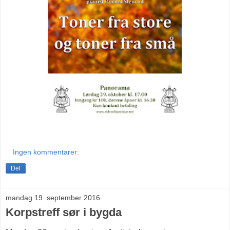
Ingen kommentarer:
Del
mandag 19. september 2016
Korpstreff sør i bygda