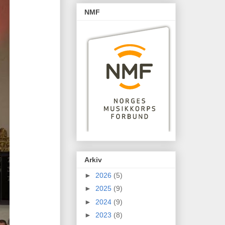
NMF
Arkiv
►
2026
(5)
►
2025
(9)
►
2024
(9)
►
2023
(8)