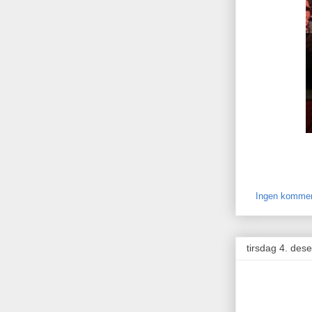
Ingen kommen
tirsdag 4. de