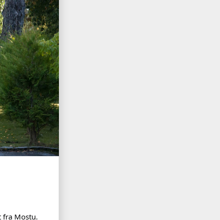
t fra Mostu.