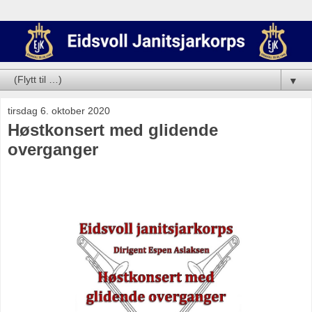
▼
tirsdag 6. oktober 2020
Høstkonsert med glidende
overganger