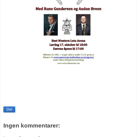
Del
Ingen kommentarer: