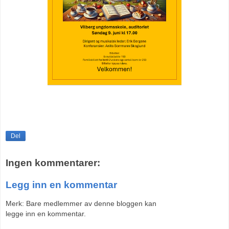
Del
Ingen kommentarer:
Legg inn en kommentar
Merk: Bare medlemmer av denne bloggen kan
legge inn en kommentar.