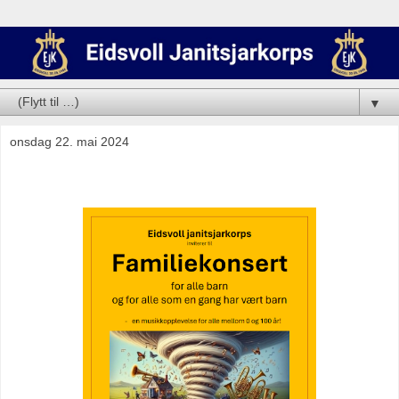
▼
onsdag 22. mai 2024