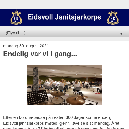
▼
mandag 30. august 2021
Endelig var vi i gang...
Etter en korona-pause på nesten 300 dager kunne endelig 
Eidsvoll janitsjarkorps møtes igjen til øvelse sist mandag. Året 